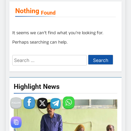
Nothing
Found
It seems we can’t find what you’re looking for.
Perhaps searching can help.
Search
for:
Highlight News