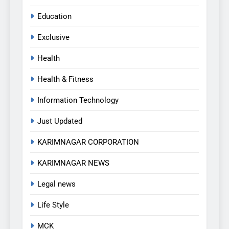
Education
Exclusive
Health
Health & Fitness
Information Technology
Just Updated
KARIMNAGAR CORPORATION
KARIMNAGAR NEWS
Legal news
Life Style
MCK