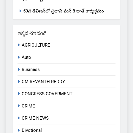
59వ డివిజన్‌లో ప్రధాని మన్ కి బాత్ కార్యక్రమం
ఇక్కడ చూడండి
AGRICULTURE
Auto
Business
CM REVANTH REDDY
CONGRESS GOVERMENT
CRIME
CRIME NEWS
Divotional