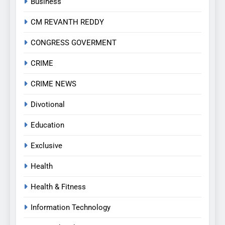
Business
CM REVANTH REDDY
CONGRESS GOVERMENT
CRIME
CRIME NEWS
Divotional
Education
Exclusive
Health
Health & Fitness
Information Technology