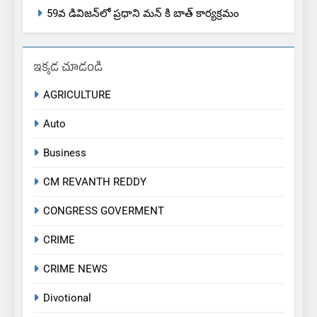
59వ డివిజన్‌లో ప్రధాని మన్ కి బాత్ కార్యక్రమం
ఇక్కడ చూడండి
AGRICULTURE
Auto
Business
CM REVANTH REDDY
CONGRESS GOVERMENT
CRIME
CRIME NEWS
Divotional