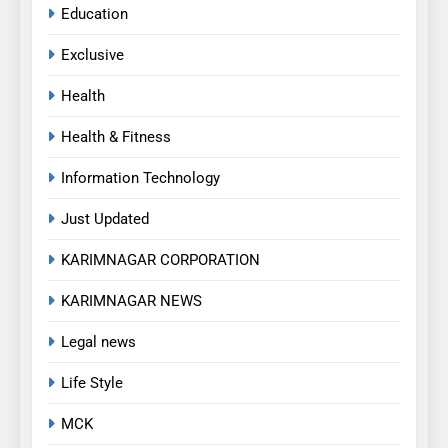
Education
Exclusive
Health
Health & Fitness
Information Technology
Just Updated
KARIMNAGAR CORPORATION
KARIMNAGAR NEWS
Legal news
Life Style
MCK