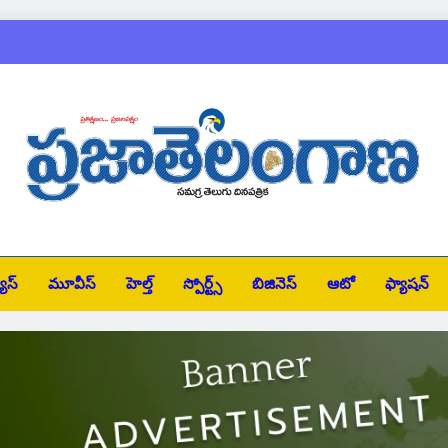
చొప్పదండిలో పద్మశ
కరీం
బార్ అసోసి
jatelangana
చొప్పదండిలో పద్మశ
ూస్
మూవీస్
హెల్త్
స్పోర్ట్స్
బిజినెస్
ఆటో
ఫ్యాషన్
కరీం