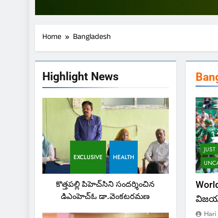
Home
Bangladesh
Highlight News
Ban
JUST
EXCLUSIVE
HEALTH
UNC
World
కొత్తపల్లి పిహెచ్‌సిని సందర్శించిన
డిఎంహెచ్‌ఓ డా.వెంకటరమణ
విజ
Hari