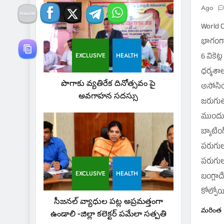
Ago
World C
భాగంగా 
EXCLUSIVE
HEALTH
6 వికెట్
ధర్మశాల
పొగాకు వ్యతిరేక దినోత్సవం పై
అసోసియే
అవగాహన సదస్సు
జరుగుతు
ముందుగ
బ్యాటింగ
పరుగుల
పరుగుల 
EXCLUSIVE
HEALTH
బంగ్లాదే
కోల్పోయి 
సీజనల్ వ్యాధుల పట్ల అప్రమత్తంగా
మరింత
ఉండాలి -జిల్లా కలెక్టర్ పమేలా సత్పతి