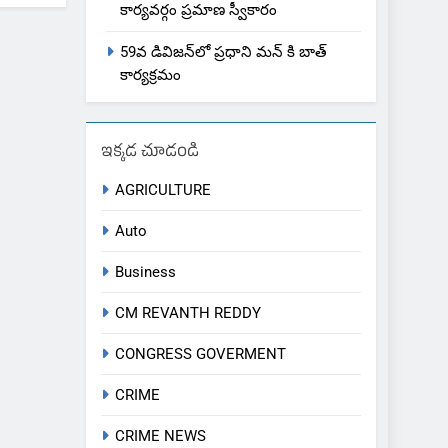
కార్యవర్గం ప్రమాణ స్వీకారం
59వ డివిజన్‌లో ప్రధాని మన్ కి బాత్
కార్యక్రమం
ఇక్కడ చూడండి
AGRICULTURE
Auto
Business
CM REVANTH REDDY
CONGRESS GOVERMENT
CRIME
CRIME NEWS