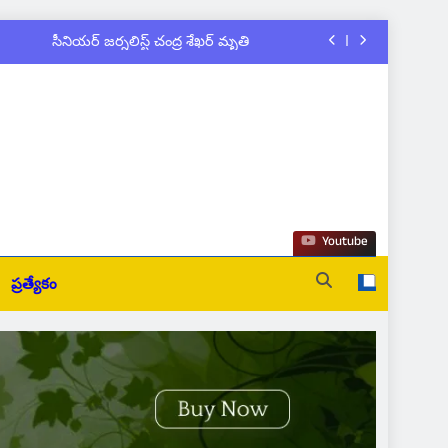
సీనియర్ జర్నలిస్ట్ చంద్ర శేఖర్ మృతి
ాలి సంఘాల నూతన కమిటీల ప్రమాణ స్వీకారం
నగర్ టూ టౌన్ ఎస్ ఐ చంద్రశేఖర్ బలవన్మరణం
యేషన్ క్లర్క్‌కు న్యాయవాదుల ఆర్థిక చేయూత
సీనియర్ జర్నలిస్ట్ చంద్ర శేఖర్ మృతి
Youtube
ాలి సంఘాల నూతన కమిటీల ప్రమాణ స్వీకారం
ప్రత్యేకం
నగర్ టూ టౌన్ ఎస్ ఐ చంద్రశేఖర్ బలవన్మరణం