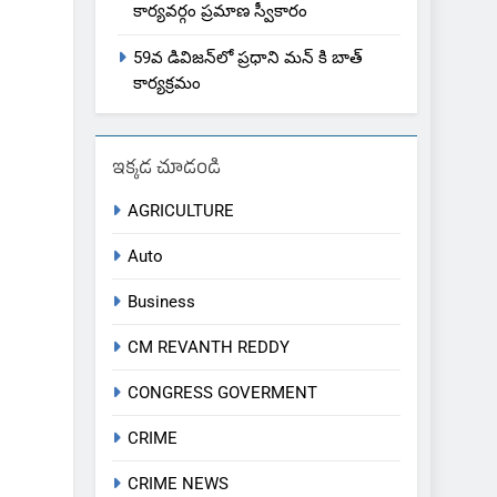
కార్యవర్గం ప్రమాణ స్వీకారం
59వ డివిజన్‌లో ప్రధాని మన్ కి బాత్
కార్యక్రమం
ఇక్కడ చూడండి
AGRICULTURE
Auto
Business
CM REVANTH REDDY
CONGRESS GOVERMENT
CRIME
CRIME NEWS