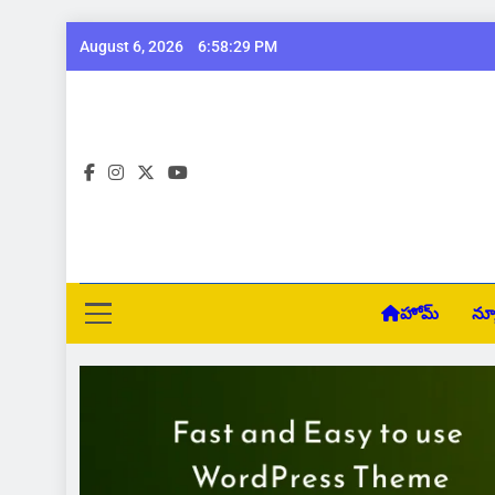
Skip
August 6, 2026
6:58:30 PM
to
content
Pra
హోమ్
న్య