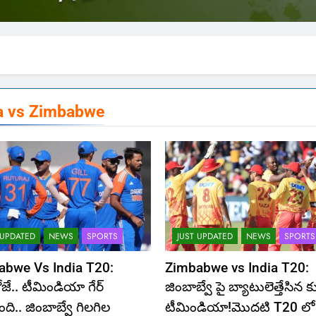
a vs Zimbabwe
 UPDATED
NEWS
SPORTS
JUST UPDATED
NEWS
SPORTS
abwe Vs India T20:
Zimbabwe vs India T20:
ోజే.. టీమిండియా గేర్
జింబాబ్వే పై బ్యాటులెత్తేసిన కు
ంది.. జింబాబ్వే గిలగిల
టీమిండియా!మొదటి T20 లో