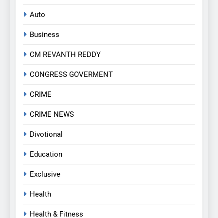
Auto
Business
CM REVANTH REDDY
CONGRESS GOVERMENT
CRIME
CRIME NEWS
Divotional
Education
Exclusive
Health
Health & Fitness