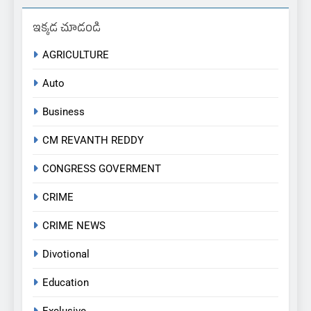
ఇక్కడ చూడండి
AGRICULTURE
Auto
Business
CM REVANTH REDDY
CONGRESS GOVERMENT
CRIME
CRIME NEWS
Divotional
Education