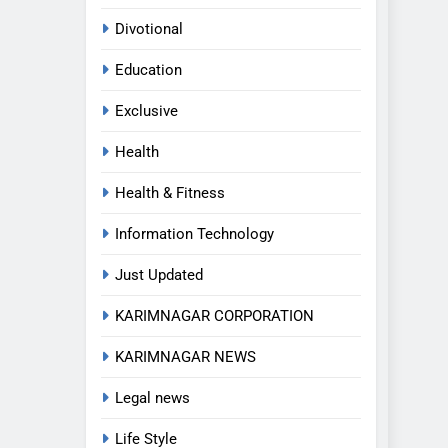
Divotional
Education
Exclusive
Health
Health & Fitness
Information Technology
Just Updated
KARIMNAGAR CORPORATION
KARIMNAGAR NEWS
Legal news
Life Style