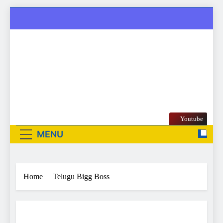
Skip
to
content
Prajatelangana
Youtube
MENU
Home
Telugu Bigg Boss
Telugu Bigg Boss