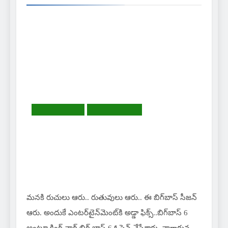
JUST UPDATED
SMALL SCREEN
Bigg Boss 6 Telugu: రుచులు ఆరు..
రుతువులు ఆరు.. ఇది బిగ్‌బాస్‌ సీజన్‌ ఆరు..
ఓపెనింగ్ అదిరిందిగా.. హౌస్ లో వీళ్ళే
Hari Krishna
4 years ago
0
1 mins
మనకి రుచులు ఆరు.. రుతువులు ఆరు.. ఈ బిగ్‌బాస్‌ సీజన్‌
ఆరు. అందుకే ఎంటర్‌టైన్‌మెంట్‌కి అడ్డా ఫిక్స్‌..బిగ్‌బాస్‌ 6