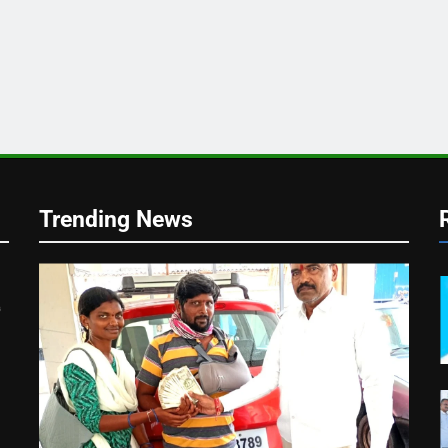
Trending News
ి