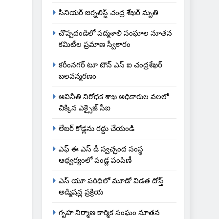
సీనియర్ జర్నలిస్ట్ చంద్ర శేఖర్ మృతి
చొప్పదండిలో పద్మశాలి సంఘాల నూతన
కమిటీల ప్రమాణ స్వీకారం
కరీంనగర్ టూ టౌన్ ఎస్ ఐ చంద్రశేఖర్
బలవన్మరణం
అవినీతి నిరోధక శాఖ అధికారుల వలలో
చిక్కిన ఎక్సైజ్ సీఐ
లేబర్ కోడ్లను రద్దు చేయండి
ఎఫ్ ఈ ఎస్ డీ స్వచ్ఛంద సంస్థ
ఆధ్వర్యంలో పండ్ల పంపిణీ
ఎస్ యూ పరిధిలో మూడో విడత దోస్త్
అడ్మిషన్ల ప్రక్రియ
గృహ నిర్మాణ కార్మిక సంఘం నూతన