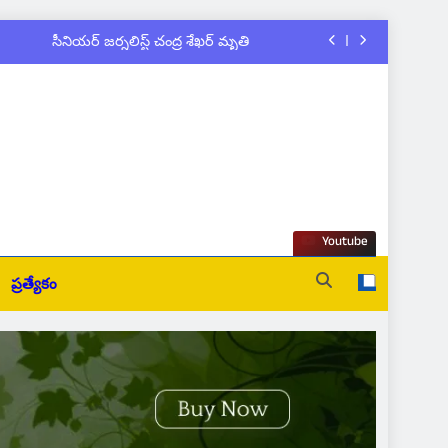
సీనియర్ జర్నలిస్ట్ చంద్ర శేఖర్ మృతి
ాలి సంఘాల నూతన కమిటీల ప్రమాణ స్వీకారం
నగర్ టూ టౌన్ ఎస్ ఐ చంద్రశేఖర్ బలవన్మరణం
యేషన్ క్లర్క్‌కు న్యాయవాదుల ఆర్థిక చేయూత
సీనియర్ జర్నలిస్ట్ చంద్ర శేఖర్ మృతి
Youtube
ాలి సంఘాల నూతన కమిటీల ప్రమాణ స్వీకారం
ప్రత్యేకం
నగర్ టూ టౌన్ ఎస్ ఐ చంద్రశేఖర్ బలవన్మరణం