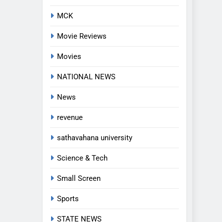
MCK
Movie Reviews
Movies
5
NATIONAL NEWS
అవినీతి నిరోధక శాఖ అధికారుల
News
వలలో చిక్కిన ఎక్సైజ్ సీఐ
EXCLUSIVE
JUST UPDATED
revenue
6
sathavahana university
లేబర్ కోడ్లను రద్దు చేయండి
Science & Tech
NEWS
Small Screen
7
Sports
ఎఫ్ ఈ ఎస్ డీ స్వచ్ఛంద సంస్థ
ఆధ్వర్యంలో పండ్ల పంపిణీ
STATE NEWS