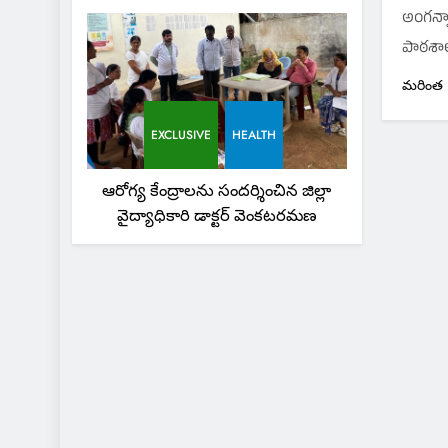
అంగన్వా
పాఠశా
మరింత
EXCLUSIVE
HEALTH
ఆరోగ్య కేంద్రాలను సందర్శించిన జిల్లా
వైద్యాధికారి డాక్టర్ వెంకటరమణ