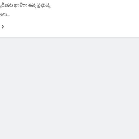
డీలను ఖాళీగా ఉన్న ప్రభుత్వ
లలు…