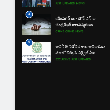
JUST UPDATED
NEWS
4
కరీంనగర్ టూ టౌన్ ఎస్ ఐ
చంద్రశేఖర్ బలవన్మరణం
CRIME
CRIME NEWS
5
అవినీతి నిరోధక శాఖ అధికారుల
వలలో చిక్కిన ఎక్సైజ్ సీఐ
EXCLUSIVE
JUST UPDATED
6
లేబర్ కోడ్లను రద్దు చేయండి
NEWS
7
ఎఫ్ ఈ ఎస్ డీ స్వచ్ఛంద సంస్థ
ఆధ్వర్యంలో పండ్ల పంపిణీ