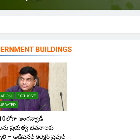
ERNMENT BUILDINGS
CATION
EXCLUSIVE
 UPDATED
10లోగా అంగన్వాడీ
రాలను ప్రభుత్వ భవనాలకు
లి – అడిషనల్ కలెక్టర్ ప్రఫుల్