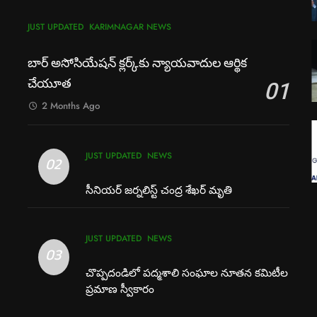
JUST UPDATED
KARIMNAGAR NEWS
బార్ అసోసియేషన్ క్లర్క్‌కు న్యాయవాదుల ఆర్థిక
చేయూత
01
2 Months Ago
JUST UPDATED
NEWS
02
సీనియర్ జర్నలిస్ట్ చంద్ర శేఖర్ మృతి
JUST UPDATED
NEWS
03
చొప్పదండిలో పద్మశాలి సంఘాల నూతన కమిటీల
ప్రమాణ స్వీకారం