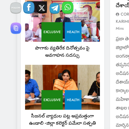
దేశాయ
COR
KARI
Mins
EXCLUSIVE
HEALTH
ప్రజా త
జిల్లాలో
పొగాకు వ్యతిరేక దినోత్సవం పై
అవగాహన సదస్సు
అంగన్వా
తప్పనిస
అడిషనల్ 
దేశాయ్
కార్య
మహిళా 
EXCLUSIVE
HEALTH
శాఖల ఇ
సీజనల్ వ్యాధుల పట్ల అప్రమత్తంగా
అడిషనల్
ఉండాలి -జిల్లా కలెక్టర్ పమేలా సత్పతి
మార్చినట