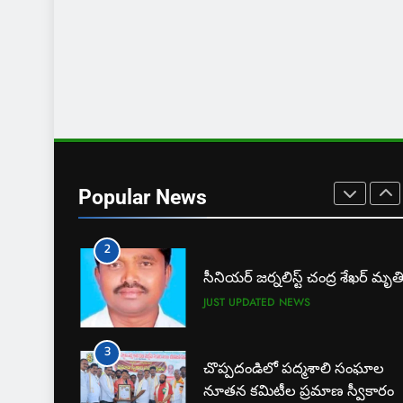
JUST UPDATED
KARIMNAGAR NEWS
8
ఎస్ యూ పరిధిలో మూడో విడత
దోస్త్ అడ్మిషన్ల ప్రక్రియ
EXCLUSIVE
JUST UPDATED
1
బార్ అసోసియేషన్ క్లర్క్‌కు
న్యాయవాదుల ఆర్థిక చేయూత
Popular News
JUST UPDATED
KARIMNAGAR NEWS
2
సీనియర్ జర్నలిస్ట్ చంద్ర శేఖర్ మృత
JUST UPDATED
NEWS
3
చొప్పదండిలో పద్మశాలి సంఘాల
నూతన కమిటీల ప్రమాణ స్వీకారం