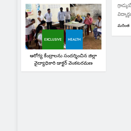
గ్రాడ్య
విద్యార్
మరింత
EXCLUSIVE
HEALTH
ఆరోగ్య కేంద్రాలను సందర్శించిన జిల్లా
వైద్యాధికారి డాక్టర్ వెంకటరమణ