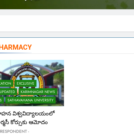
HARMACY
CATION
EXCLUSIVE
 UPDATED
KARIMNAGAR NEWS
S
SATHAVAHANA UNIVERSITY
ాహన విశ్వవిద్యాలయంలో
ర్మసీ కోర్సుకు ఆమోదం
RESPONDENT -