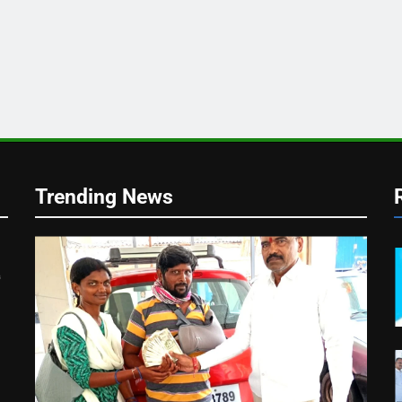
Trending News
ి