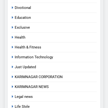
Divotional
Education
Exclusive
Health
Health & Fitness
Information Technology
Just Updated
KARIMNAGAR CORPORATION
KARIMNAGAR NEWS
Legal news
Life Style