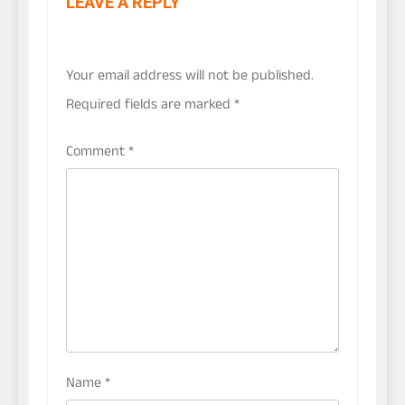
LEAVE A REPLY
Your email address will not be published.
Required fields are marked
*
Comment
*
Name
*