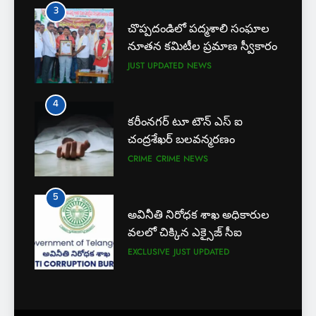
4
కరీంనగర్ టూ టౌన్ ఎస్ ఐ
6
చంద్రశేఖర్ బలవన్మరణం
లేబర్ కోడ్లను రద్దు చేయండి
CRIME
CRIME NEWS
NEWS
5
అవినీతి నిరోధక శాఖ అధికారుల
7
వలలో చిక్కిన ఎక్సైజ్ సీఐ
ఎఫ్ ఈ ఎస్ డీ స్వచ్ఛంద సంస్థ
EXCLUSIVE
JUST UPDATED
ఆధ్వర్యంలో పండ్ల పంపిణీ
JUST UPDATED
KARIMNAGAR NEWS
6
8
లేబర్ కోడ్లను రద్దు చేయండి
ఎస్ యూ పరిధిలో మూడో విడత
NEWS
దోస్త్ అడ్మిషన్ల ప్రక్రియ
EXCLUSIVE
JUST UPDATED
7
ఎఫ్ ఈ ఎస్ డీ స్వచ్ఛంద సంస్థ