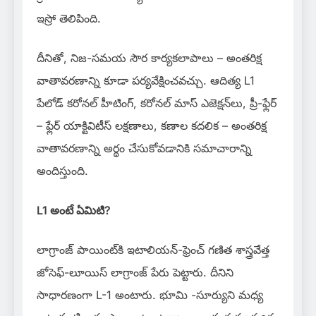
ఇస్రో తెలిపింది.
దీనితో, నిజ-సమయ సౌర కార్యకలాపాలు – అంతరిక్ష
వాతావరణాన్ని కూడా పర్యవేక్షించవచ్చు. ఆదిత్య L1
పేలోడ్ కరోనల్ హీటింగ్, కరోనల్ మాస్ ఎజెక్షన్‌లు, ప్రీ-ఫ్లేర్
– ఫ్లేర్ యాక్టివిటీస్ లక్షణాలు, కణాల కదలిక – అంతరిక్ష
వాతావరణాన్ని అర్థం చేసుకోవడానికి సమాచారాన్ని
అందిస్తుంది.
L1 అంటే ఏమిటి?
లాగ్రాంజ్ పాయింట్‌కి ఇటాలియన్-ఫ్రెంచ్ గణిత శాస్త్రవేత్త
జోసెఫ్-లూయిస్ లాగ్రాంజ్ పేరు పెట్టారు. దీనిని
సాధారణంగా L-1 అంటారు. భూమి -సూర్యుని మధ్య