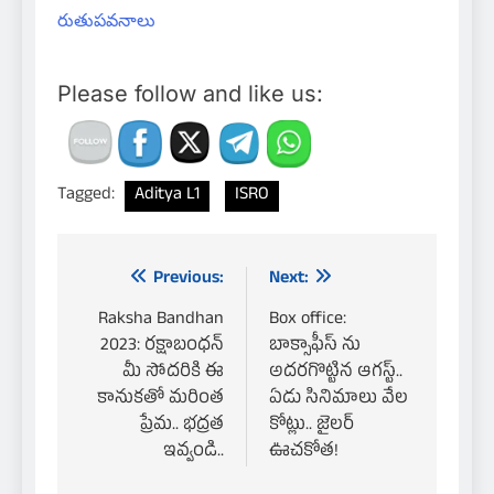
రుతుపవనాలు
Please follow and like us:
Tagged:
Aditya L1
ISRO
Previous:
Next:
Raksha Bandhan
Box office:
Post
2023: రక్షాబంధన్
బాక్సాఫీస్ ను
మీ సోదరికి ఈ
అదరగొట్టిన ఆగస్ట్..
కానుకతో మరింత
ఏడు సినిమాలు వేల
ప్రేమ.. భద్రత
కోట్లు.. జైలర్
ఇవ్వండి..
ఊచకోత!
navigation