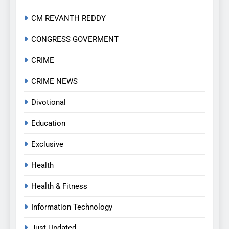
CM REVANTH REDDY
CONGRESS GOVERMENT
CRIME
CRIME NEWS
Divotional
Education
Exclusive
Health
Health & Fitness
Information Technology
Just Updated