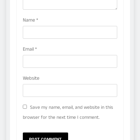
Name
*
Email
*
Website
Save my name, email, and website in this
browser for the next time I comment.