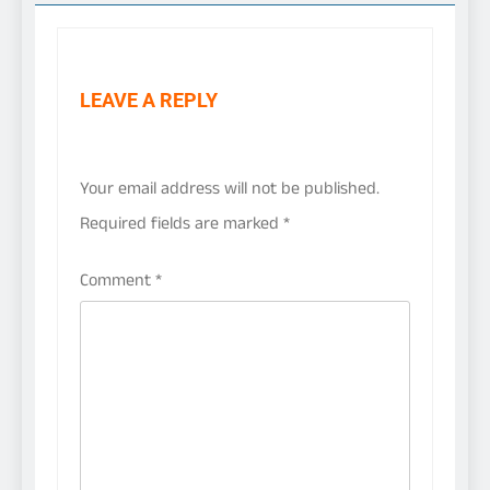
LEAVE A REPLY
Your email address will not be published.
Required fields are marked
*
Comment
*