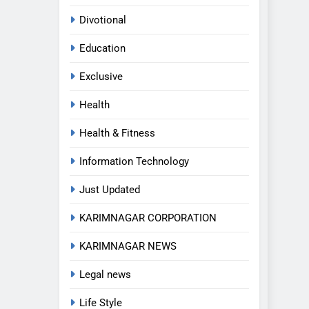
Divotional
Education
Exclusive
Health
Health & Fitness
Information Technology
Just Updated
KARIMNAGAR CORPORATION
KARIMNAGAR NEWS
Legal news
Life Style