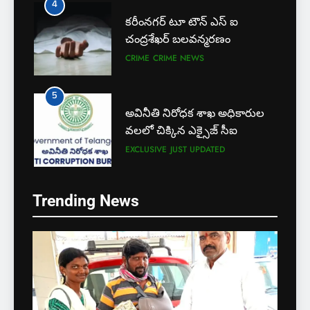
4
కరీంనగర్ టూ టౌన్ ఎస్ ఐ
చంద్రశేఖర్ బలవన్మరణం
CRIME
CRIME NEWS
5
అవినీతి నిరోధక శాఖ అధికారుల
వలలో చిక్కిన ఎక్సైజ్ సీఐ
EXCLUSIVE
JUST UPDATED
6
Trending News
లేబర్ కోడ్లను రద్దు చేయండి
NEWS
5
అవినీతి నిరోధక శాఖ అధికారుల
7
వలలో చిక్కిన ఎక్సైజ్ సీఐ
ఎఫ్ ఈ ఎస్ డీ స్వచ్ఛంద సంస్థ