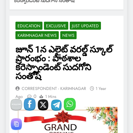
కరెస్పాండెంట్ సుదగోని సంతోష్
EDUCATION
EXCLUSIVE
JUST UPDATED
KARIMNAGAR NEWS
NEWS
జూన్ 1న ఎలైట్ వరల్డ్ స్కూల్
ప్రారంభం : పాఠశాల
కరెస్పాండెంట్ సుదగోని
సంతోష్
CORRESPONDENT - KARIMNAGAR
1 Year
0
Ago
1 Mins