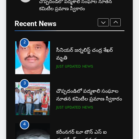
1
చొప్పదండిలో పద్మశాలి సంఘాల నూతన
కమిటీల ప్రమాణ స్వీకారం
బార్ అసోసియేషన్ క్లర్క్‌కు
3
న్యాయవాదుల ఆర్థిక చేయూత
చొప్పదండిలో పద్మశాలి సంఘాల
Recent News
JUST UPDATED
KARIMNAGAR NEWS
నూతన కమిటీల ప్రమాణ స్వీకారం
JUST UPDATED
NEWS
2
సీనియర్ జర్నలిస్ట్ చంద్ర శేఖర్
4
మృతి
కరీంనగర్ టూ టౌన్ ఎస్ ఐ
JUST UPDATED
NEWS
చంద్రశేఖర్ బలవన్మరణం
CRIME
CRIME NEWS
3
చొప్పదండిలో పద్మశాలి సంఘాల
5
నూతన కమిటీల ప్రమాణ స్వీకారం
అవినీతి నిరోధక శాఖ అధికారుల
JUST UPDATED
NEWS
వలలో చిక్కిన ఎక్సైజ్ సీఐ
EXCLUSIVE
JUST UPDATED
4
కరీంనగర్ టూ టౌన్ ఎస్ ఐ
6