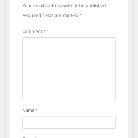
Your email address will not be published.
Required fields are marked
*
Comment
*
Name
*