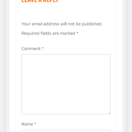
LEAVE A REPLY
Your email address will not be published.
Required fields are marked
*
Comment
*
Name
*