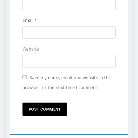
Email
*
Website
Save my name, email, and website in this
browser for the next time I comment.